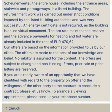
Scheunenviertel, the entire house, including the entrance areas,
stairwells and passageways, is a listed building. The
refurbishment work was carried out under strict conditions
imposed by the listed building authorities and was very
successful. An energy certificate is not required, as the building
is an individual monument. The pro rata maintenance reserve
and the advance payments for heating and hot water are
already included in the rent of EUR 470,62.
Our offers are based on the information provided to us by our
client. The offers are made to the best of our knowledge and
belief. No liability is assumed for the content. The offers are
subject to change and non-binding. Errors, prior sale or prior
letting are reserved.
If you are already aware of an opportunity that we have
identified with regard to the property on offer and the
willingness of the other party to the contract to conclude a
contract, please let us know. To arrange a viewing
appointment, please send us your telephone number.
zurück