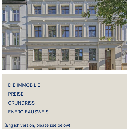
DIE IMMOBILIE
PREISE
GRUNDRISS
ENERGIEAUSWEIS
(English version, please see below)