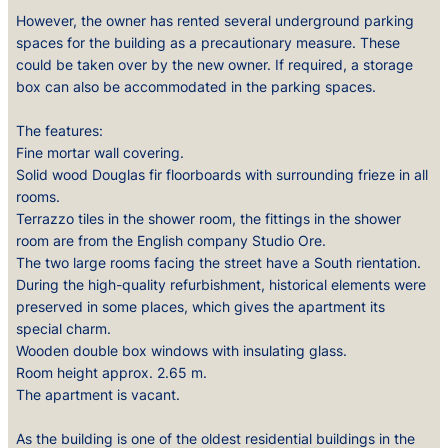
However, the owner has rented several underground parking
spaces for the building as a precautionary measure. These
could be taken over by the new owner. If required, a storage
box can also be accommodated in the parking spaces.
The features:
Fine mortar wall covering.
Solid wood Douglas fir floorboards with surrounding frieze in all
rooms.
Terrazzo tiles in the shower room, the fittings in the shower
room are from the English company Studio Ore.
The two large rooms facing the street have a South rientation.
During the high-quality refurbishment, historical elements were
preserved in some places, which gives the apartment its
special charm.
Wooden double box windows with insulating glass.
Room height approx. 2.65 m.
The apartment is vacant.
As the building is one of the oldest residential buildings in the