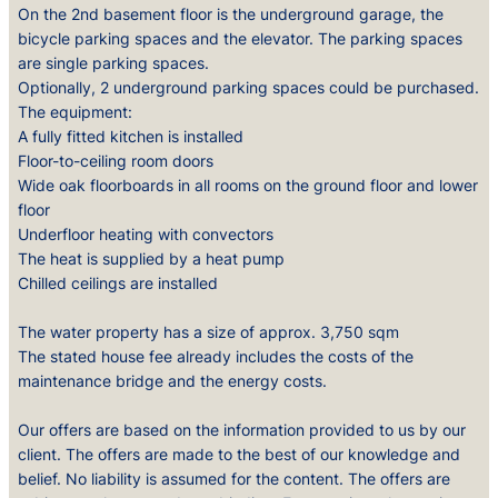
On the 2nd basement floor is the underground garage, the
bicycle parking spaces and the elevator. The parking spaces
are single parking spaces.
Optionally, 2 underground parking spaces could be purchased.
The equipment:
A fully fitted kitchen is installed
Floor-to-ceiling room doors
Wide oak floorboards in all rooms on the ground floor and lower
floor
Underfloor heating with convectors
The heat is supplied by a heat pump
Chilled ceilings are installed
The water property has a size of approx. 3,750 sqm
The stated house fee already includes the costs of the
maintenance bridge and the energy costs.
Our offers are based on the information provided to us by our
client. The offers are made to the best of our knowledge and
belief. No liability is assumed for the content. The offers are