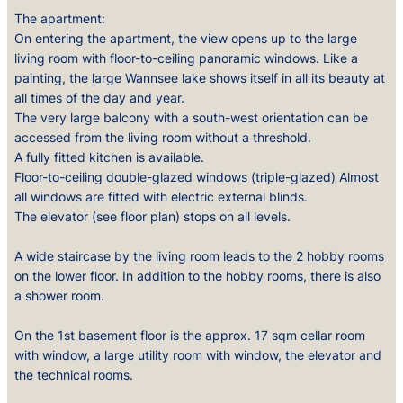
The apartment:
On entering the apartment, the view opens up to the large
living room with floor-to-ceiling panoramic windows. Like a
painting, the large Wannsee lake shows itself in all its beauty at
all times of the day and year.
The very large balcony with a south-west orientation can be
accessed from the living room without a threshold.
A fully fitted kitchen is available.
Floor-to-ceiling double-glazed windows (triple-glazed) Almost
all windows are fitted with electric external blinds.
The elevator (see floor plan) stops on all levels.
A wide staircase by the living room leads to the 2 hobby rooms
on the lower floor. In addition to the hobby rooms, there is also
a shower room.
On the 1st basement floor is the approx. 17 sqm cellar room
with window, a large utility room with window, the elevator and
the technical rooms.