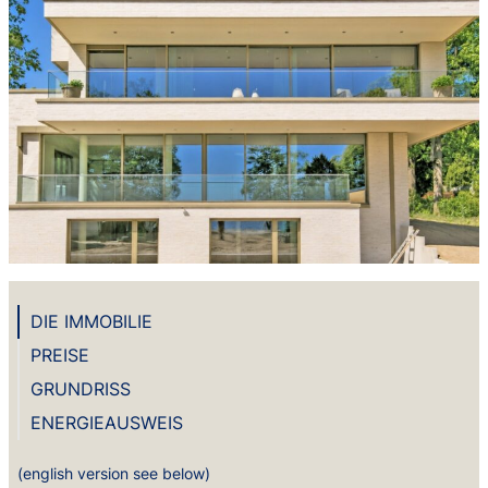
DIE IMMOBILIE
PREISE
GRUNDRISS
ENERGIEAUSWEIS
(english version see below)