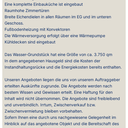
Eine komplette Einbauküche ist eingebaut
Raumhohe Zimmertüren
Breite Eichendielen in allen Räumen im EG und im unteren
Geschoss.
Fußbodenheizung mit Konvektoren
Die Wärmeversorgung erfolgt über eine Wärmepumpe
Kühldecken sind eingebaut
Das Wasser-Grundstück hat eine Größe von ca. 3.750 qm
In dem angegebenen Hausgeld sind die Kosten der
Instandhaltungsrücke und die Energiekosten bereits enthalten.
Unseren Angeboten liegen die uns von unserem Auftraggeber
erteilten Auskünfte zugrunde. Die Angebote werden nach
bestem Wissen und Gewissen erteilt. Eine Haftung für den
Inhalt wird nicht übernommen. Die Angebote sind freibleibend
und unverbindlich. Irrtum, Zwischenverkauf bzw.
Zwischenvermietung bleiben vorbehalten.
Sofern Ihnen eine durch uns nachgewiesene Gelegenheit im
Hinblick auf das angebotene Objekt und die Bereitschaft des